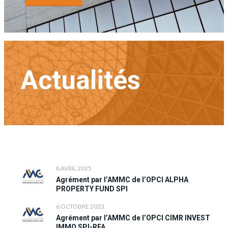
Actualités
8 AVRIL 2025
Agrément par l’AMMC de l’OPCI ALPHA
PROPERTY FUND SPI
6 OCTOBRE 2023
Agrément par l’AMMC de l’OPCI CIMR INVEST
IMMO SPI-RFA