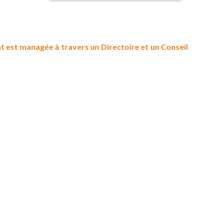
est managée à travers un Directoire et un Conseil