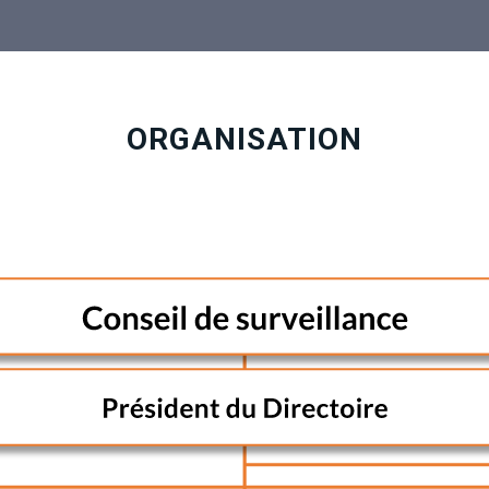
ORGANISATION