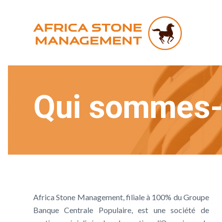
Qui sommes-
Africa Stone Management, filiale à 100% du Groupe
Banque Centrale Populaire, est une société de