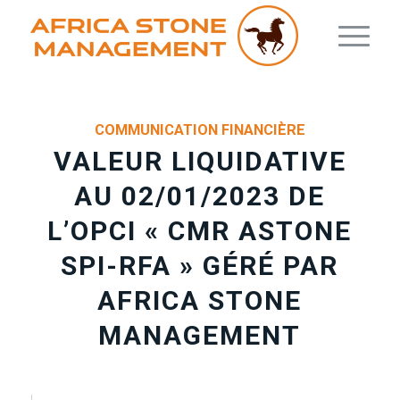
COMMUNICATION FINANCIÈRE
VALEUR LIQUIDATIVE
AU 02/01/2023 DE
L’OPCI « CMR ASTONE
SPI-RFA » GÉRÉ PAR
AFRICA STONE
MANAGEMENT