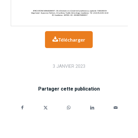
Télécharger

3 JANVIER 2023
Partager cette publication