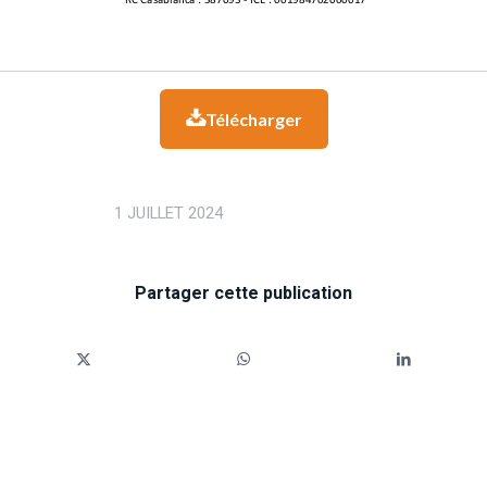
Télécharger

1 JUILLET 2024
Partager cette publication