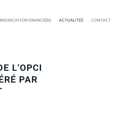
MUNICATION FINANCIÈRE
ACTUALITÉS
CONTACT
DE L’OPCI
ÉRÉ PAR
T