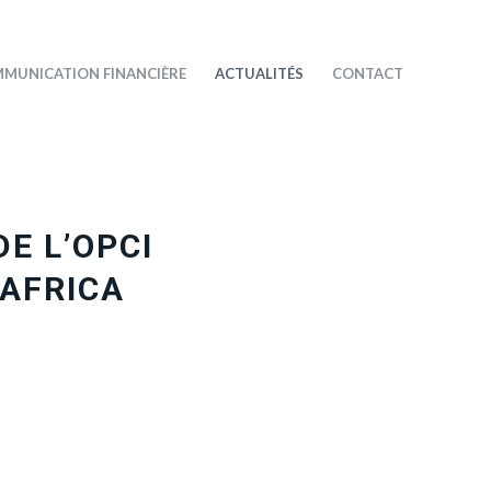
MUNICATION FINANCIÈRE
ACTUALITÉS
CONTACT
DE L’OPCI
 AFRICA