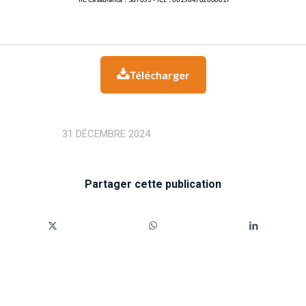
Télécharger

31 DÉCEMBRE 2024
Partager cette publication