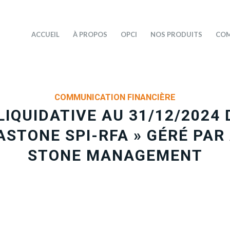
ACCUEIL
À PROPOS
OPCI
NOS PRODUITS
COM
COMMUNICATION FINANCIÈRE
IQUIDATIVE AU 31/12/2024 
ASTONE SPI-RFA » GÉRÉ PAR
STONE MANAGEMENT