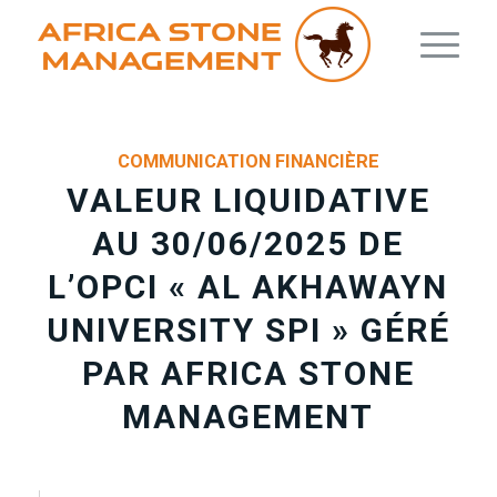
COMMUNICATION FINANCIÈRE
VALEUR LIQUIDATIVE
AU 30/06/2025 DE
L’OPCI « AL AKHAWAYN
UNIVERSITY SPI » GÉRÉ
PAR AFRICA STONE
MANAGEMENT