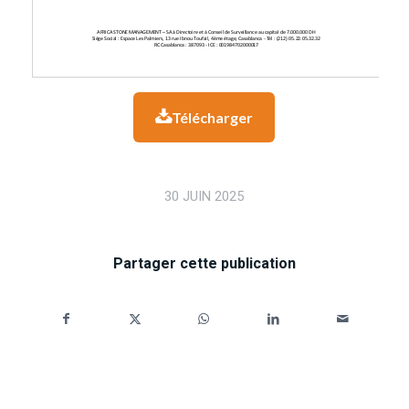
Télécharger

30 JUIN 2025
Partager cette publication